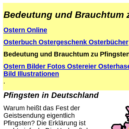
Bedeutung und Brauchtum z
Ostern Online
Osterbuch
Ostergeschenk
Osterbücher
Bedeutung und Brauchtum zu Pfingsten
Ostern Bilder Fotos Ostereier Osterhas
Bild Illustrationen
.
Pfingsten in Deutschland
Warum heißt das Fest der
Geistsendung eigentlich
Pfingsten? Die Erklärung ist