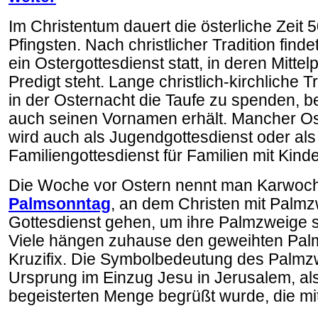
Im Christentum dauert die österliche Zeit 
Pfingsten. Nach christlicher Tradition finde
ein Ostergottesdienst statt, in deren Mittel
Predigt steht. Lange christlich-kirchliche Tr
in der Osternacht die Taufe zu spenden, be
auch seinen Vornamen erhält. Mancher Os
wird auch als Jugendgottesdienst oder als
Familiengottesdienst für Familien mit Kinde
Die Woche vor Ostern nennt man Karwoche
Palmsonntag
, an dem Christen mit Palmz
Gottesdienst gehen, um ihre Palmzweige 
Viele hängen zuhause den geweihten Pal
Kruzifix. Die Symbolbedeutung des Palmzw
Ursprung im Einzug Jesu in Jerusalem, als
begeisterten Menge begrüßt wurde, die mi