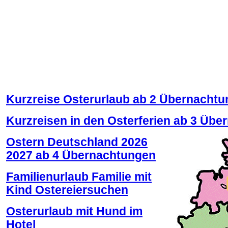
Kurzreise Osterurlaub ab 2 Übernacht
Kurzreisen in den Osterferien ab 3 Üb
Ostern Deutschland 2026
2027 ab 4 Übernachtungen
Familienurlaub Familie mit
Kind Ostereiersuchen
Osterurlaub mit Hund im
Hotel