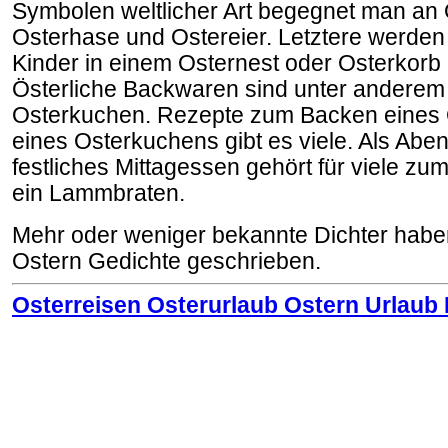
Symbolen weltlicher Art begegnet man an O
Osterhase und Ostereier. Letztere werde
Kinder in einem Osternest oder Osterkorb 
Österliche Backwaren sind unter anderem
Osterkuchen. Rezepte zum Backen eines 
eines Osterkuchens gibt es viele. Als Ab
festliches Mittagessen gehört für viele z
ein Lammbraten.
Mehr oder weniger bekannte Dichter ha
Ostern Gedichte geschrieben.
Osterreisen Osterurlaub Ostern Urlaub