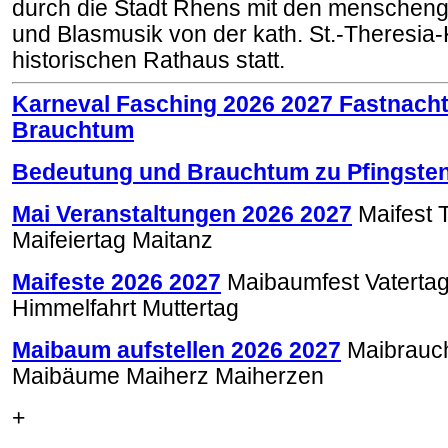
durch die Stadt Rhens mit den menschen
und Blasmusik von der kath. St.-Theresia
historischen Rathaus statt.
Karneval Fasching 2026 2027 Fastnach
Brauchtum
Bedeutung und Brauchtum zu Pfingsten
Mai Veranstaltungen 2026 2027
Maifest 
Maifeiertag Maitanz
Maifeste 2026 2027
Maibaumfest Vatertag 
Himmelfahrt Muttertag
Maibaum aufstellen 2026 2027
Maibrauc
Maibäume Maiherz Maiherzen
+