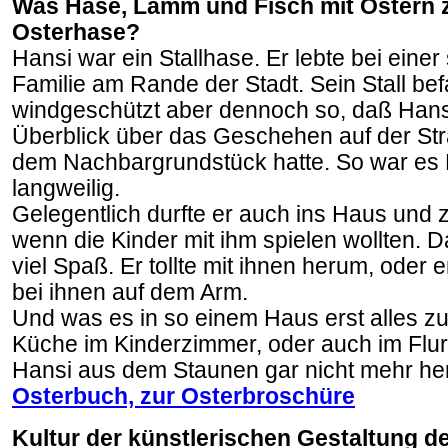
Was Hase, Lamm und Fisch mit Ostern z
Osterhase?
Hansi war ein Stallhase. Er lebte bei einer
Familie am Rande der Stadt. Sein Stall bef
windgeschützt aber dennoch so, daß Hans
Überblick über das Geschehen auf der St
dem Nachbargrundstück hatte. So war es 
langweilig.
Gelegentlich durfte er auch ins Haus und
wenn die Kinder mit ihm spielen wollten. 
viel Spaß. Er tollte mit ihnen herum, oder
bei ihnen auf dem Arm.
Und was es in so einem Haus erst alles zu
Küche im Kinderzimmer, oder auch im Fl
Hansi aus dem Staunen gar nicht mehr he
Osterbuch, zur Osterbroschüre
Kultur der künstlerischen Gestaltung de