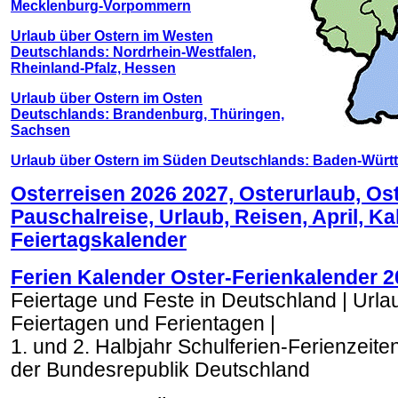
Mecklenburg-Vorpommern
Urlaub über Ostern im Westen
Deutschlands: Nordrhein-Westfalen,
Rheinland-Pfalz, Hessen
Urlaub über Ostern im Osten
Deutschlands: Brandenburg, Thüringen,
Sachsen
Urlaub über Ostern im Süden Deutschlands: Baden-Würt
Osterreisen 2026 2027,
Osterurlaub, Ost
Pauschalreise, Urlaub, Reisen, April, Ka
Feiertagskalender
Ferien Kalender Oster-Ferienkalender 
Feiertage und Feste in Deutschland | Urla
Feiertagen und Ferientagen |
1. und 2. Halbjahr Schulferien-Ferienzeite
der Bundesrepublik Deutschland