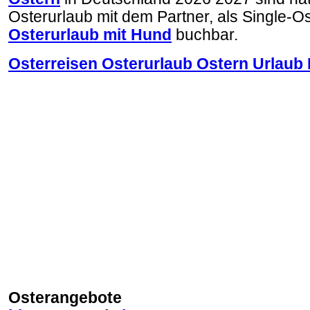
Osterurlaub mit dem Partner, als Single-Os
Osterurlaub mit Hund
buchbar.
Osterreisen Osterurlaub Ostern Urlaub
Osterangebote