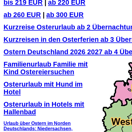
bis 219 EUR
|
ab 220 EUR
ab 260 EUR
|
ab 300 EUR
Kurzreise Osterurlaub ab 2 Übernacht
Kurzreisen in den Osterferien ab 3 Üb
Ostern Deutschland 2026 2027 ab 4 Üb
Familienurlaub Familie mit
Kind Ostereiersuchen
Osterurlaub mit Hund im
Hotel
Osterurlaub in Hotels mit
Hallenbad
Urlaub über Ostern im Norden
Deutschlands: Niedersachsen,